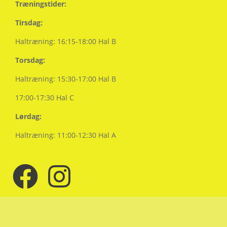
Træningstider:
Tirsdag:
Haltræning: 16:15-18:00 Hal B
Torsdag:
Haltræning: 15:30-17:00 Hal B
17:00-17:30 Hal C
Lørdag:
Haltræning: 11:00-12:30 Hal A