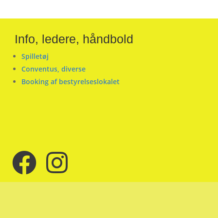
Info, ledere, håndbold
Spilletøj
Conventus, diverse
Booking af bestyrelseslokalet